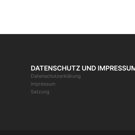
DATENSCHUTZ UND IMPRESSU
Datenschutzerklärung
Impressum
Satzung