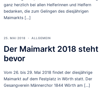
ganz herzlich bei allen Helferinnen und Helfern
bedanken, die zum Gelingen des diesjährigen
Maimarkts […]
25. MAI 2018
ALLGEMEIN
Der Maimarkt 2018 steht
bevor
Vom 26. bis 29. Mai 2018 findet der diesjährige
Maimarkt auf dem Festplatz in Wörth statt. Der
Gesangverein Männerchor 1844 Wörth am […]