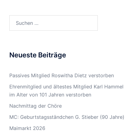
Suchen
nach:
Neueste Beiträge
Passives Mitglied Roswitha Dietz verstorben
Ehrenmitglied und ältestes Mitglied Karl Hammel
im Alter von 101 Jahren verstorben
Nachmittag der Chöre
MC: Geburtstagsständchen G. Stieber (90 Jahre)
Maimarkt 2026