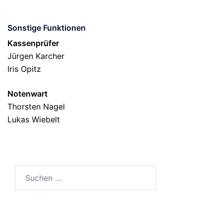
Sonstige Funktionen
Kassenprüfer
Jürgen Karcher
Iris Opitz
Notenwart
Thorsten Nagel
Lukas Wiebelt
Suchen
nach: