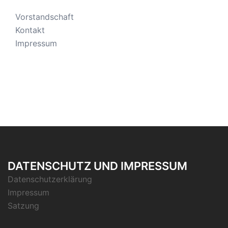
Vorstandschaft
Kontakt
Impressum
DATENSCHUTZ UND IMPRESSUM
Datenschutzerklärung
Impressum
Satzung