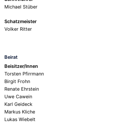
Michael Stüber
Schatzmeister
Volker Ritter
Beirat
Beisitzer/Innen
Torsten Pfirrmann
Birgit Frohn
Renate Ehrstein
Uwe Cawein
Karl Geideck
Markus Kliche
Lukas Wiebelt