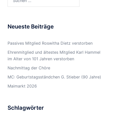
nach:
Neueste Beiträge
Passives Mitglied Roswitha Dietz verstorben
Ehrenmitglied und ältestes Mitglied Karl Hammel
im Alter von 101 Jahren verstorben
Nachmittag der Chöre
MC: Geburtstagsständchen G. Stieber (90 Jahre)
Maimarkt 2026
Schlagwörter