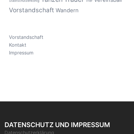
Stadtschützenkönig
Trier
Vorstandschaft
Wandern
Vorstandschaft
Kontakt
Impressum
DATENSCHUTZ UND IMPRESSUM
Datenschutzerklärung