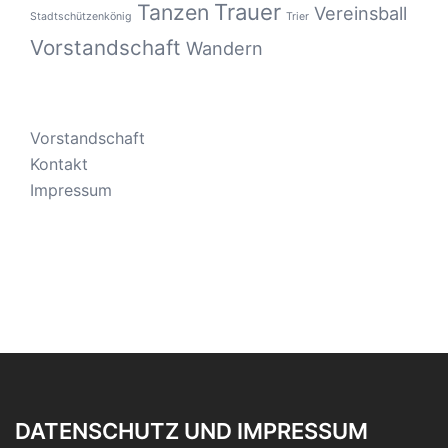
Tanzen
Trauer
Vereinsball
Stadtschützenkönig
Trier
Vorstandschaft
Wandern
Vorstandschaft
Kontakt
Impressum
DATENSCHUTZ UND IMPRESSUM