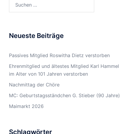
Suchen
nach:
Neueste Beiträge
Passives Mitglied Roswitha Dietz verstorben
Ehrenmitglied und ältestes Mitglied Karl Hammel
im Alter von 101 Jahren verstorben
Nachmittag der Chöre
MC: Geburtstagsständchen G. Stieber (90 Jahre)
Maimarkt 2026
Schlagwörter