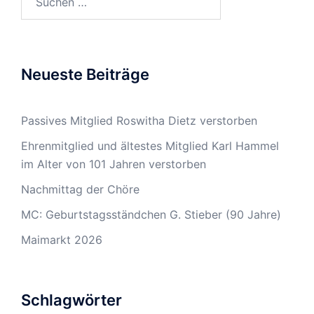
nach:
Neueste Beiträge
Passives Mitglied Roswitha Dietz verstorben
Ehrenmitglied und ältestes Mitglied Karl Hammel
im Alter von 101 Jahren verstorben
Nachmittag der Chöre
MC: Geburtstagsständchen G. Stieber (90 Jahre)
Maimarkt 2026
Schlagwörter