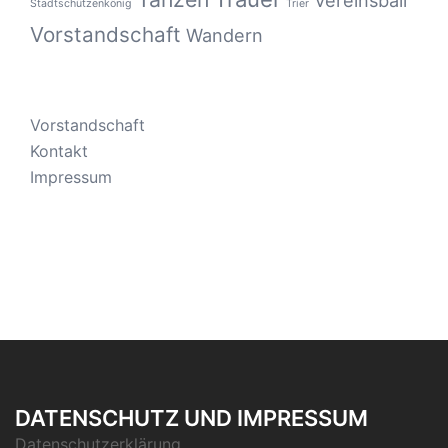
Stadtschützenkönig
Trier
Vorstandschaft
Wandern
Vorstandschaft
Kontakt
Impressum
DATENSCHUTZ UND IMPRESSUM
Datenschutzerklärung