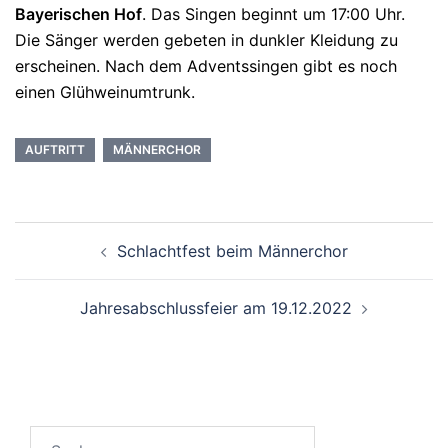
Bayerischen Hof
. Das Singen beginnt um 17:00 Uhr.
Die Sänger werden gebeten in dunkler Kleidung zu
erscheinen. Nach dem Adventssingen gibt es noch
einen Glühweinumtrunk.
AUFTRITT
MÄNNERCHOR
Beitragsnavigation
Schlachtfest beim Männerchor
Jahresabschlussfeier am 19.12.2022
Suchen