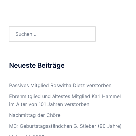
Suchen
nach:
Neueste Beiträge
Passives Mitglied Roswitha Dietz verstorben
Ehrenmitglied und ältestes Mitglied Karl Hammel
im Alter von 101 Jahren verstorben
Nachmittag der Chöre
MC: Geburtstagsständchen G. Stieber (90 Jahre)