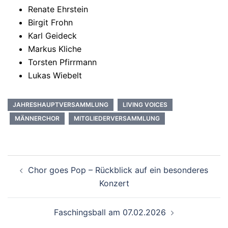
Renate Ehrstein
Birgit Frohn
Karl Geideck
Markus Kliche
Torsten Pfirrmann
Lukas Wiebelt
JAHRESHAUPTVERSAMMLUNG
LIVING VOICES
MÄNNERCHOR
MITGLIEDERVERSAMMLUNG
Beitragsnavigation
Chor goes Pop – Rückblick auf ein besonderes
Konzert
Faschingsball am 07.02.2026