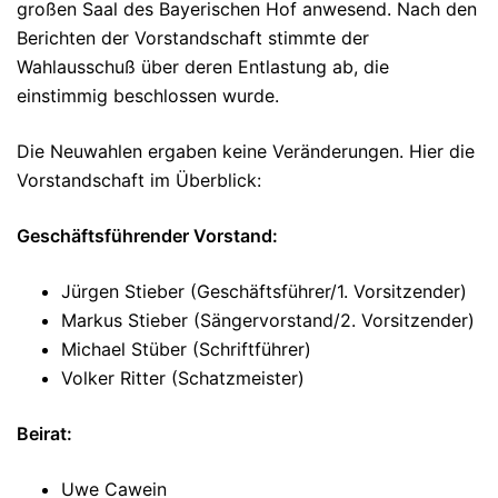
großen Saal des Bayerischen Hof anwesend. Nach den
Berichten der Vorstandschaft stimmte der
Wahlausschuß über deren Entlastung ab, die
einstimmig beschlossen wurde.
Die Neuwahlen ergaben keine Veränderungen. Hier die
Vorstandschaft im Überblick:
Geschäftsführender Vorstand:
Jürgen Stieber (Geschäftsführer/1. Vorsitzender)
Markus Stieber (Sängervorstand/2. Vorsitzender)
Michael Stüber (Schriftführer)
Volker Ritter (Schatzmeister)
Beirat:
Uwe Cawein