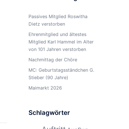
Passives Mitglied Roswitha
Dietz verstorben
Ehrenmitglied und ältestes
Mitglied Karl Hammel im Alter
von 101 Jahren verstorben
Nachmittag der Chöre
MC: Geburtstagsständchen G.
Stieber (90 Jahre)
Maimarkt 2026
Schlagwörter