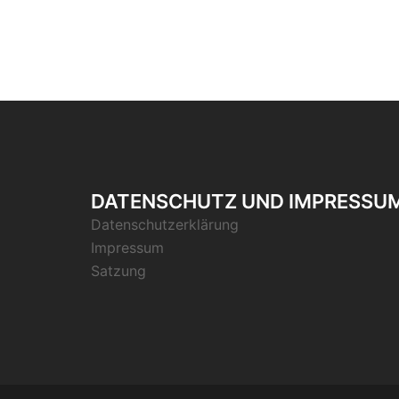
DATENSCHUTZ UND IMPRESSU
Datenschutzerklärung
Impressum
Satzung