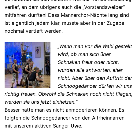
verlief, an dem übrigens auch die „Vorstandsweiber“
mitfahren durften! Dass Männerchor-Nächte lang sind
ist eigentlich jedem klar, musste aber in der Zugabe
nochmal vertieft werden.
„Wenn man vor die Wahl gestellt
wird, ob man sich über
Schnaken freut oder nicht,
würden alle antworten, eher
nicht. Aber über den Auftritt der
Schnoogedancer dürfen wir uns
richtig freuen. Obwohl die Schnaken noch nicht fliegen,
werden sie uns jetzt einheizen.“
Besser hätte man es nicht anmoderieren können. Es
folgten die Schnoogedancer von den Altrheinnarren
mit unserem aktiven Sänger
Uwe
.