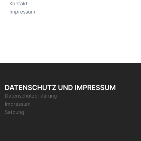
Kontakt
Impressum
DATENSCHUTZ UND IMPRESSUM
Datenschutzerklärung
Impressum
Satzung