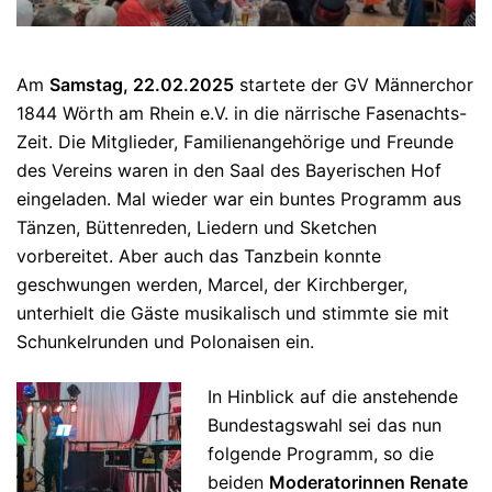
Am
Samstag, 22.02.2025
startete der GV Männerchor
1844 Wörth am Rhein e.V. in die närrische Fasenachts-
Zeit. Die Mitglieder, Familienangehörige und Freunde
des Vereins waren in den Saal des Bayerischen Hof
eingeladen. Mal wieder war ein buntes Programm aus
Tänzen, Büttenreden, Liedern und Sketchen
vorbereitet. Aber auch das Tanzbein konnte
geschwungen werden, Marcel, der Kirchberger,
unterhielt die Gäste musikalisch und stimmte sie mit
Schunkelrunden und Polonaisen ein.
In Hinblick auf die anstehende
Bundestagswahl sei das nun
folgende Programm, so die
beiden
Moderatorinnen Renate