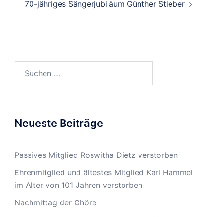
70-jähriges Sängerjubiläum Günther Stieber
Suchen
nach:
Neueste Beiträge
Passives Mitglied Roswitha Dietz verstorben
Ehrenmitglied und ältestes Mitglied Karl Hammel
im Alter von 101 Jahren verstorben
Nachmittag der Chöre