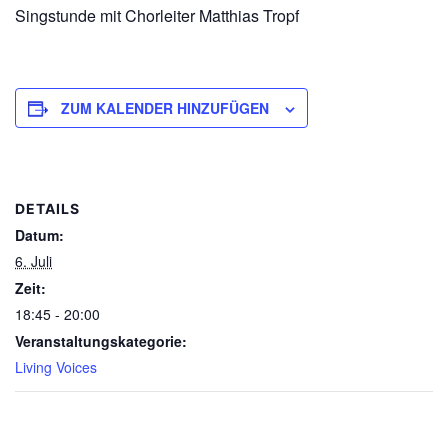
Singstunde mit Chorleiter Matthias Tropf
ZUM KALENDER HINZUFÜGEN
DETAILS
Datum:
6. Juli
Zeit:
18:45 - 20:00
Veranstaltungskategorie:
Living Voices