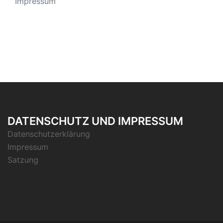
Impressum
DATENSCHUTZ UND IMPRESSUM
Datenschutzerklärung
Impressum
Satzung