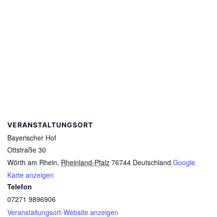
VERANSTALTUNGSORT
Bayerischer Hof
Ottstraße 30
Wörth am Rhein
,
Rheinland-Pfalz
76744
Deutschland
Google
Karte anzeigen
Telefon
07271 9896906
Veranstaltungsort-Website anzeigen