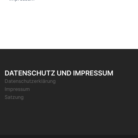
DATENSCHUTZ UND IMPRESSUM
Datenschutzerklärung
Impressum
Satzung