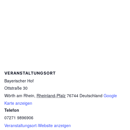
VERANSTALTUNGSORT
Bayerischer Hof
Ottstraße 30
Wörth am Rhein
,
Rheinland-Pfalz
76744
Deutschland
Google
Karte anzeigen
Telefon
07271 9896906
Veranstaltungsort-Website anzeigen