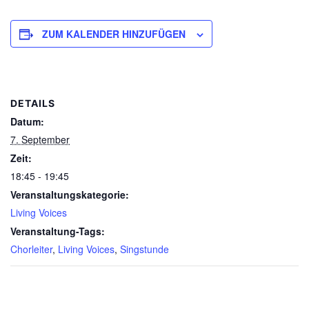
ZUM KALENDER HINZUFÜGEN
DETAILS
Datum:
7. September
Zeit:
18:45 - 19:45
Veranstaltungskategorie:
Living Voices
Veranstaltung-Tags:
Chorleiter
,
Living Voices
,
Singstunde