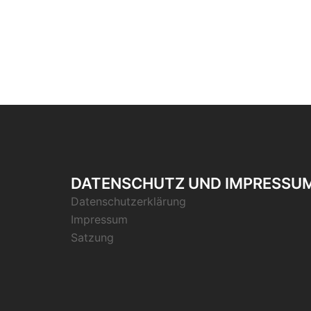
DATENSCHUTZ UND IMPRESSU
Datenschutzerklärung
Impressum
Satzung