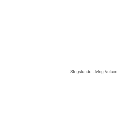
Singstunde Living Voice