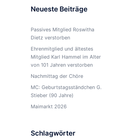
Neueste Beiträge
Passives Mitglied Roswitha
Dietz verstorben
Ehrenmitglied und ältestes
Mitglied Karl Hammel im Alter
von 101 Jahren verstorben
Nachmittag der Chöre
MC: Geburtstagsständchen G.
Stieber (90 Jahre)
Maimarkt 2026
Schlagwörter